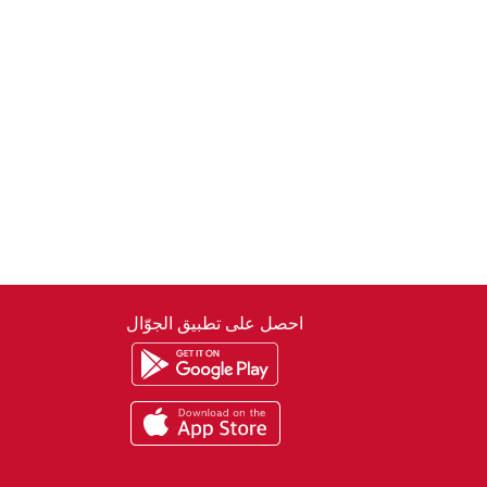
احصل على تطبيق الجوّال