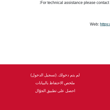
For technical assistance please contact
Web:
https
لم يتم دخولك. (
تسجيل الدخول
)
ملخص الاحتفاظ بالبيانات
احصل على تطبيق الجوّال