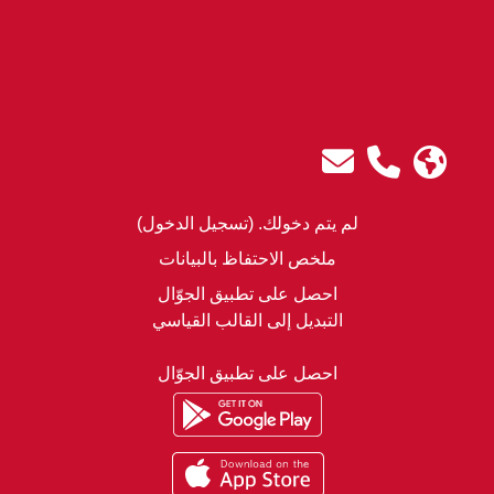
لم يتم دخولك. (
تسجيل الدخول
)
ملخص الاحتفاظ بالبيانات
احصل على تطبيق الجوّال
التبديل إلى القالب القياسي
احصل على تطبيق الجوّال